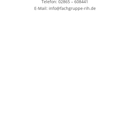
Telefon: 02865 – 608441
E-Mail:
info@fachgruppe-rih.de