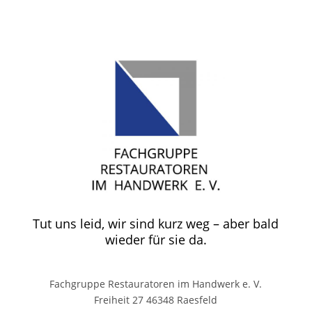
Tut uns leid, wir sind kurz weg – aber bald
wieder für sie da.
Fachgruppe Restauratoren im Handwerk e. V.
Freiheit 27 46348 Raesfeld