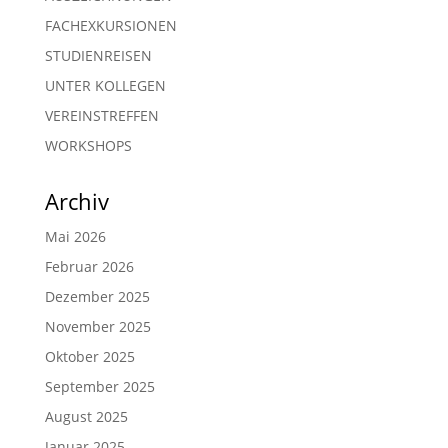
FACHEXKURSIONEN
STUDIENREISEN
UNTER KOLLEGEN
VEREINSTREFFEN
WORKSHOPS
Archiv
Mai 2026
Februar 2026
Dezember 2025
November 2025
Oktober 2025
September 2025
August 2025
Januar 2025