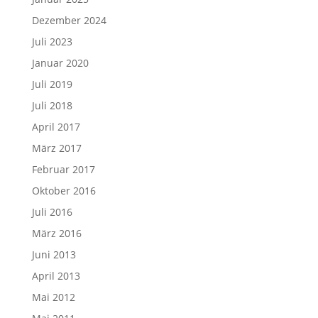
Dezember 2024
Juli 2023
Januar 2020
Juli 2019
Juli 2018
April 2017
März 2017
Februar 2017
Oktober 2016
Juli 2016
März 2016
Juni 2013
April 2013
Mai 2012