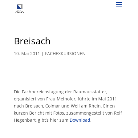
Breisach
10. Mai 2011
|
FACHEXKURSIONEN
Die Fachbereichstagung der Raumausstatter,
organisiert von Frau Meihofer, führte im Mai 2011
nach Breisach, Colmar und Weil am Rhein. Einen
kurzen Bericht mit Fotos, zusammengestellt von Rolf
Hegenbart, gibt’s hier zum
Download
.