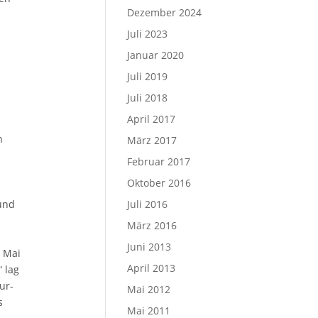
Dezember 2024
Juli 2023
Januar 2020
Juli 2019
Juli 2018
April 2017
n
März 2017
Februar 2017
Oktober 2016
Juli 2016
und
März 2016
Juni 2013
m Mai
April 2013
 lag
ur-
Mai 2012
s
Mai 2011