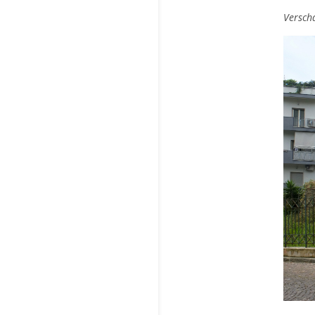
Versch