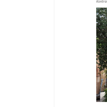
Kontras