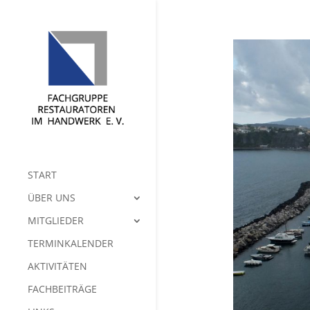
START
ÜBER UNS
MITGLIEDER
TERMINKALENDER
AKTIVITÄTEN
FACHBEITRÄGE