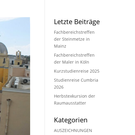
Letzte Beiträge
Fachbereichstreffen
der Steinmetze in
Mainz
Fachbereichstreffen
der Maler in Köln
Kurzstudienreise 2025
Studienreise Cumbria
2026
Herbstexkursion der
Raumausstatter
Kategorien
AUSZEICHNUNGEN