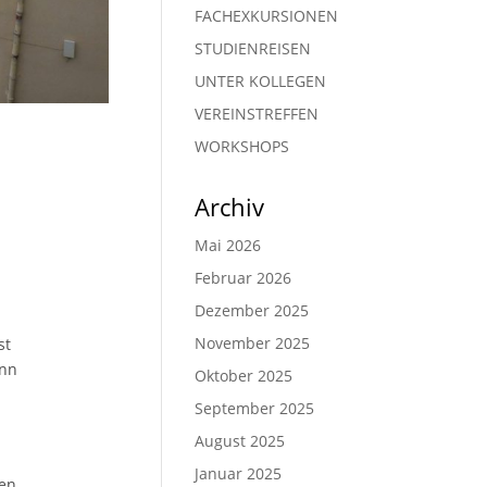
FACHEXKURSIONEN
STUDIENREISEN
UNTER KOLLEGEN
VEREINSTREFFEN
WORKSHOPS
Archiv
Mai 2026
Februar 2026
Dezember 2025
November 2025
st
enn
Oktober 2025
September 2025
August 2025
Januar 2025
nen