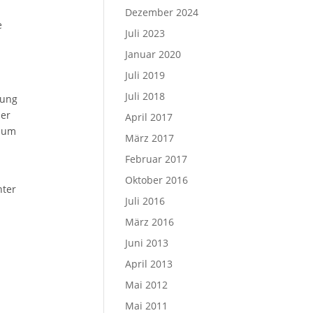
Dezember 2024
e
Juli 2023
Januar 2020
Juli 2019
Juli 2018
gung
der
April 2017
 zum
März 2017
Februar 2017
Oktober 2016
nter
Juli 2016
März 2016
Juni 2013
April 2013
Mai 2012
Mai 2011