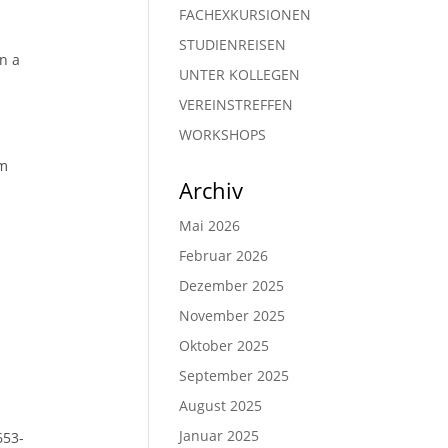
FACHEXKURSIONEN
STUDIENREISEN
n a
UNTER KOLLEGEN
VEREINSTREFFEN
WORKSHOPS
um
Archiv
Mai 2026
Februar 2026
Dezember 2025
November 2025
Oktober 2025
September 2025
August 2025
Januar 2025
653-