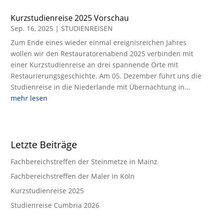
Kurzstudienreise 2025 Vorschau
Sep. 16, 2025
|
STUDIENREISEN
Zum Ende eines wieder einmal ereignisreichen Jahres
wollen wir den Restauratorenabend 2025 verbinden mit
einer Kurzstudienreise an drei spannende Orte mit
Restaurierungsgeschichte. Am 05. Dezember führt uns die
Studienreise in die Niederlande mit Übernachtung in...
mehr lesen
Letzte Beiträge
Fachbereichstreffen der Steinmetze in Mainz
Fachbereichstreffen der Maler in Köln
Kurzstudienreise 2025
Studienreise Cumbria 2026