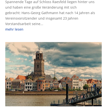
Spannende Tage auf Schloss Raesfeld liegen hinter uns
und haben eine große Veränderung mit sich
gebracht: Hans-Georg Gathmann hat nach 14 Jahren als
Vereinsvorsitzender und insgesamt 23 Jahren
Vorstandsarbeit seine...
mehr lesen