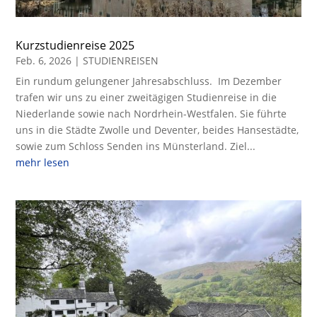
Kurzstudienreise 2025
Feb. 6, 2026
|
STUDIENREISEN
Ein rundum gelungener Jahresabschluss. Im Dezember
trafen wir uns zu einer zweitägigen Studienreise in die
Niederlande sowie nach Nordrhein-Westfalen. Sie führte
uns in die Städte Zwolle und Deventer, beides Hansestädte,
sowie zum Schloss Senden ins Münsterland. Ziel...
mehr lesen