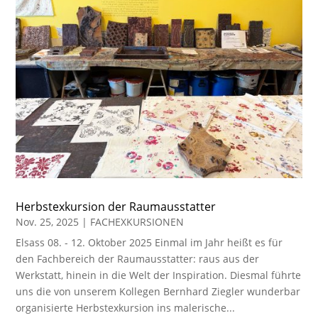
Herbstexkursion der Raumausstatter
Nov. 25, 2025
|
FACHEXKURSIONEN
Elsass 08. - 12. Oktober 2025 Einmal im Jahr heißt es für
den Fachbereich der Raumausstatter: raus aus der
Werkstatt, hinein in die Welt der Inspiration. Diesmal führte
uns die von unserem Kollegen Bernhard Ziegler wunderbar
organisierte Herbstexkursion ins malerische...