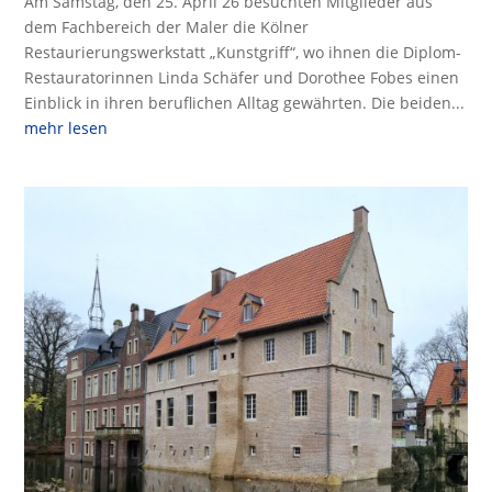
Am Samstag, den 25. April 26 besuchten Mitglieder aus
dem Fachbereich der Maler die Kölner
Restaurierungswerkstatt „Kunstgriff“, wo ihnen die Diplom-
Restauratorinnen Linda Schäfer und Dorothee Fobes einen
Einblick in ihren beruflichen Alltag gewährten. Die beiden...
mehr lesen