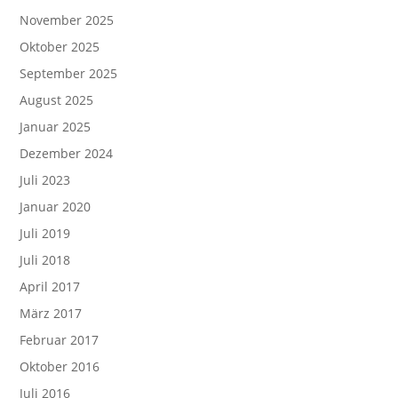
November 2025
Oktober 2025
September 2025
August 2025
Januar 2025
Dezember 2024
Juli 2023
Januar 2020
Juli 2019
Juli 2018
April 2017
März 2017
Februar 2017
Oktober 2016
Juli 2016