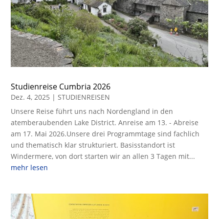
Studienreise Cumbria 2026
Dez. 4, 2025
|
STUDIENREISEN
Unsere Reise führt uns nach Nordengland in den
atemberaubenden Lake District. Anreise am 13. - Abreise
am 17. Mai 2026.Unsere drei Programmtage sind fachlich
und thematisch klar strukturiert. Basisstandort ist
Windermere, von dort starten wir an allen 3 Tagen mit...
mehr lesen