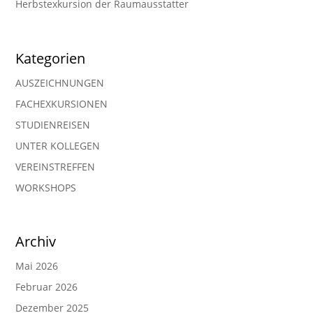
Herbstexkursion der Raumausstatter
Kategorien
AUSZEICHNUNGEN
FACHEXKURSIONEN
STUDIENREISEN
UNTER KOLLEGEN
VEREINSTREFFEN
WORKSHOPS
Archiv
Mai 2026
Februar 2026
Dezember 2025