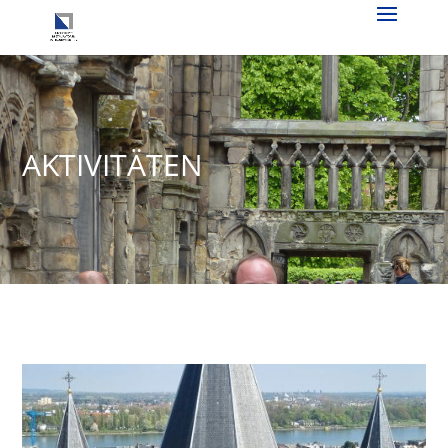
AKTIVITÄTEN