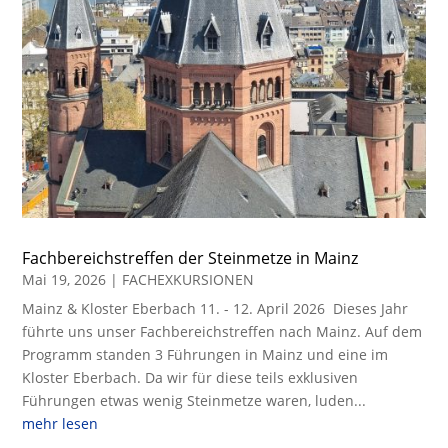
Fachbereichstreffen der Steinmetze in Mainz
Mai 19, 2026
|
FACHEXKURSIONEN
Mainz & Kloster Eberbach 11. - 12. April 2026 Dieses Jahr
führte uns unser Fachbereichstreffen nach Mainz. Auf dem
Programm standen 3 Führungen in Mainz und eine im
Kloster Eberbach. Da wir für diese teils exklusiven
Führungen etwas wenig Steinmetze waren, luden...
mehr lesen