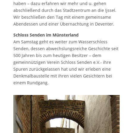
haben – dazu erfahren wir mehr und u. gehen
abschließend durch das Stadtzentrum an die Ijssel.
Wir beschließen den Tag mit einem gemeinsame
Abendessen und einer Übernachtung in Deventer.
Schloss Senden im Münsterland
Am Samstag geht es weiter zum Wasserschloss
Senden, dessen abwechslungsreiche Geschichte seit
500 Jahren bis zum heutigen Besitzer – dem
gemeinnützigen Verein Schloss Senden e.V.- ihre
Spuren zurückgelassen hat und wir erleben eine
Denkmalbaustelle mit ihren vielen Gesichtern bei
einem Rundgang.