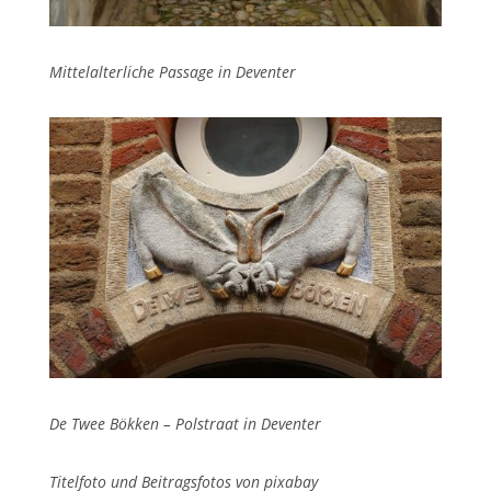
Mittelalterliche Passage in Deventer
De Twee Bökken – Polstraat in Deventer
Titelfoto und Beitragsfotos von pixabay