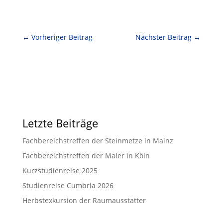
←
Vorheriger Beitrag
Nächster Beitrag
→
Letzte Beiträge
Fachbereichstreffen der Steinmetze in Mainz
Fachbereichstreffen der Maler in Köln
Kurzstudienreise 2025
Studienreise Cumbria 2026
Herbstexkursion der Raumausstatter