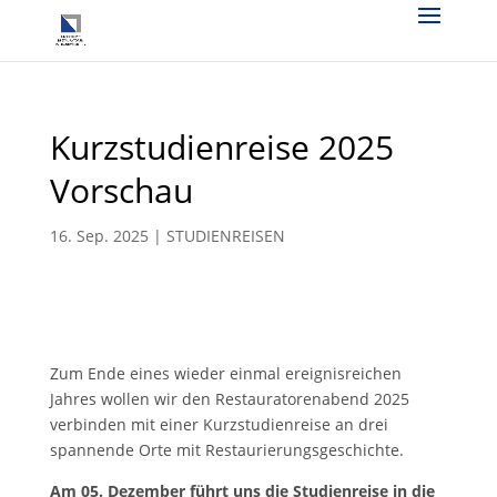
Kurzstudienreise 2025
Vorschau
16. Sep. 2025
|
STUDIENREISEN
Zum Ende eines wieder einmal ereignisreichen
Jahres wollen wir den Restauratorenabend 2025
verbinden mit einer Kurzstudienreise an drei
spannende Orte mit Restaurierungsgeschichte.
Am 05. Dezember führt uns die Studienreise in die