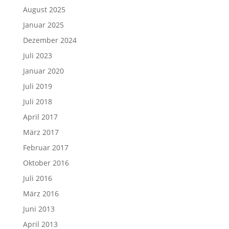
August 2025
Januar 2025
Dezember 2024
Juli 2023
Januar 2020
Juli 2019
Juli 2018
April 2017
März 2017
Februar 2017
Oktober 2016
Juli 2016
März 2016
Juni 2013
April 2013