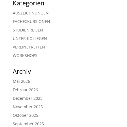
Kategorien
AUSZEICHNUNGEN
FACHEXKURSIONEN
STUDIENREISEN
UNTER KOLLEGEN
VEREINSTREFFEN
WORKSHOPS
Archiv
Mai 2026
Februar 2026
Dezember 2025
November 2025
Oktober 2025
September 2025