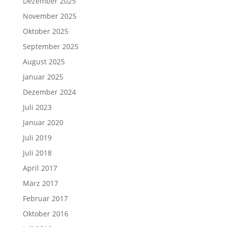
Dezember 2025
November 2025
Oktober 2025
September 2025
August 2025
Januar 2025
Dezember 2024
Juli 2023
Januar 2020
Juli 2019
Juli 2018
April 2017
März 2017
Februar 2017
Oktober 2016