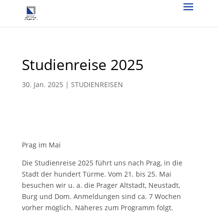
Studienreise 2025
30. Jan. 2025
|
STUDIENREISEN
Prag im Mai
Die Studienreise 2025 führt uns nach Prag, in die
Stadt der hundert Türme. Vom 21. bis 25. Mai
besuchen wir u. a. die Prager Altstadt, Neustadt,
Burg und Dom. Anmeldungen sind ca. 7 Wochen
vorher möglich. Näheres zum Programm folgt.