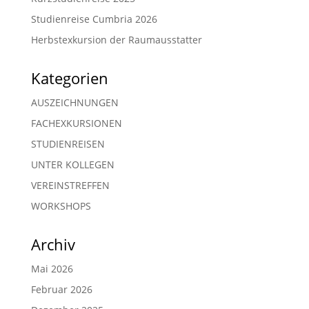
Studienreise Cumbria 2026
Herbstexkursion der Raumausstatter
Kategorien
AUSZEICHNUNGEN
FACHEXKURSIONEN
STUDIENREISEN
UNTER KOLLEGEN
VEREINSTREFFEN
WORKSHOPS
Archiv
Mai 2026
Februar 2026