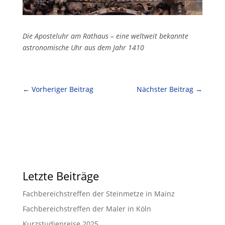
Die Aposteluhr am Rathaus – eine weltweit bekannte
astronomische Uhr aus dem Jahr 1410
←
Vorheriger Beitrag
Nächster Beitrag
→
Letzte Beiträge
Fachbereichstreffen der Steinmetze in Mainz
Fachbereichstreffen der Maler in Köln
Kurzstudienreise 2025