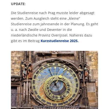
UPDATE:
Die Studienreise nach Prag musste leider abgesagt
werden. Zum Ausgleich steht eine „kleine“
Studienreise zum Jahresende in der Planung. Es geht
u. a. nach Zwolle und Deventer in die
niederländische Provinz Overijssel. Näheres dazu
gibt es im Beitrag
Kurzstudienreise 2025.